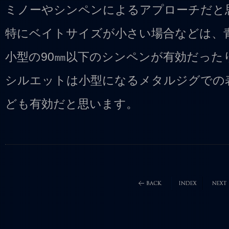
ミノーやシンペンによるアプローチだと
特にベイトサイズが小さい場合などは、
小型の90㎜以下のシンペンが有効だった
シルエットは小型になるメタルジグでの
ども有効だと思います。