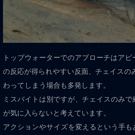
トップウォーターでのアプローチはアピ
の反応が得られやすい反面、チェイスの
わってしまう場合も多発します。
ミスバイトは別ですが、チェイスのみで
が気に入らないと考えています。
アクションやサイズを変えるという手も