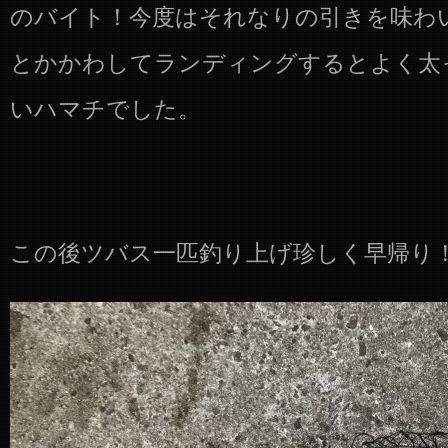
のバイト！今度はそれなりの引きを味わ
とかかわしてランディングするとよく太
いハマチでした。
この後ツバス一匹釣り上げ珍しく早帰り