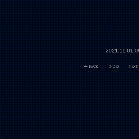
2021.11.01