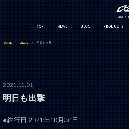
TOP
NEWS
BLOG
PRODUCTS
HOME
>
BLOG
> 明日も出撃
2021.11.01
明日も出撃
●釣行日:2021年10月30日