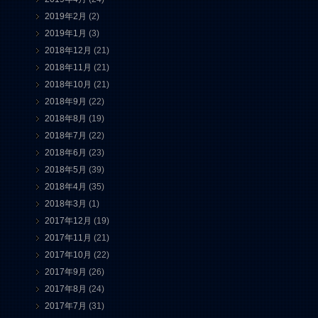
2019年2月
(2)
2019年1月
(3)
2018年12月
(21)
2018年11月
(21)
2018年10月
(21)
2018年9月
(22)
2018年8月
(19)
2018年7月
(22)
2018年6月
(23)
2018年5月
(39)
2018年4月
(35)
2018年3月
(1)
2017年12月
(19)
2017年11月
(21)
2017年10月
(22)
2017年9月
(26)
2017年8月
(24)
2017年7月
(31)