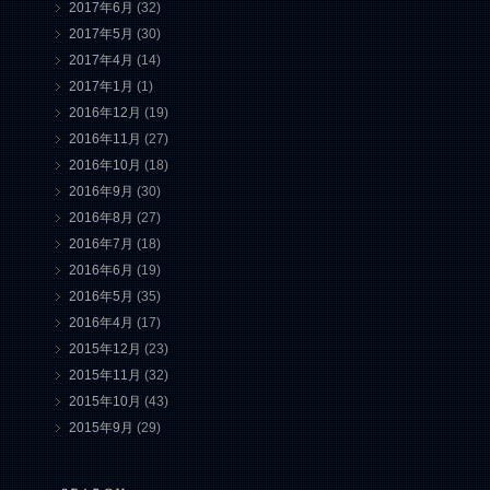
2017年6月
(32)
2017年5月
(30)
2017年4月
(14)
2017年1月
(1)
2016年12月
(19)
2016年11月
(27)
2016年10月
(18)
2016年9月
(30)
2016年8月
(27)
2016年7月
(18)
2016年6月
(19)
2016年5月
(35)
2016年4月
(17)
2015年12月
(23)
2015年11月
(32)
2015年10月
(43)
2015年9月
(29)