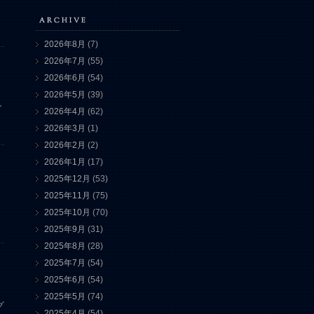
2026年8月
(7)
2026年7月
(55)
2026年6月
(54)
2026年5月
(39)
グ
2026年4月
(62)
2026年3月
(1)
2026年2月
(2)
2026年1月
(17)
2025年12月
(53)
2025年11月
(75)
2025年10月
(70)
2025年9月
(31)
2025年8月
(28)
2025年7月
(54)
2025年6月
(54)
2025年5月
(74)
グ
2025年4月
(54)