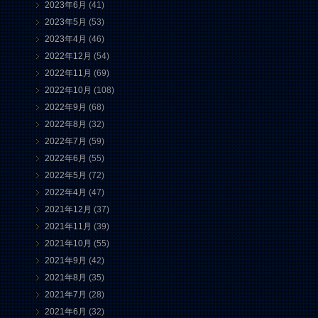
2023年6月
(41)
2023年5月
(53)
2023年4月
(46)
2022年12月
(54)
2022年11月
(69)
2022年10月
(108)
2022年9月
(68)
2022年8月
(32)
2022年7月
(59)
2022年6月
(55)
2022年5月
(72)
2022年4月
(47)
2021年12月
(37)
2021年11月
(39)
2021年10月
(55)
2021年9月
(42)
2021年8月
(35)
2021年7月
(28)
2021年6月
(32)