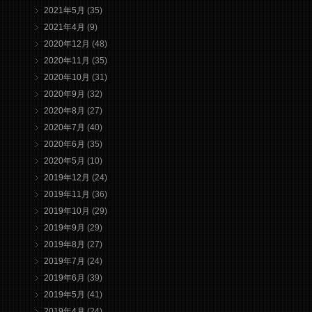
2021年5月
(35)
2021年4月
(9)
2020年12月
(48)
2020年11月
(35)
2020年10月
(31)
2020年9月
(32)
2020年8月
(27)
2020年7月
(40)
2020年6月
(35)
2020年5月
(10)
2019年12月
(24)
2019年11月
(36)
2019年10月
(29)
2019年9月
(29)
2019年8月
(27)
2019年7月
(24)
2019年6月
(39)
2019年5月
(41)
2019年4月
(24)