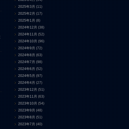
2025年3月
(11)
2025年2月
(17)
2025年1月
(8)
2024年12月
(38)
2024年11月
(52)
投
2024年10月
(96)
2024年9月
(72)
2024年8月
(63)
2024年7月
(98)
2024年6月
(52)
2024年5月
(97)
2024年4月
(27)
2023年12月
(51)
2023年11月
(63)
2023年10月
(54)
2023年9月
(48)
2023年8月
(51)
2023年7月
(40)