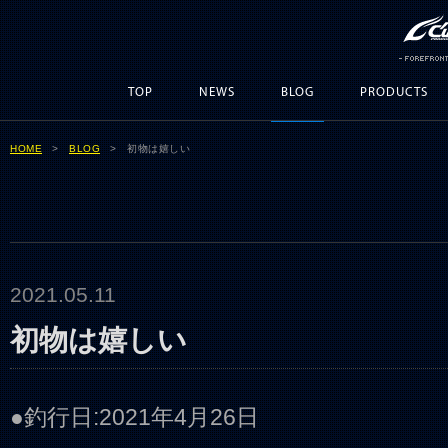
TOP
NEWS
BLOG
PRODUCTS
HOME
>
BLOG
> 初物は嬉しい
2021.05.11
初物は嬉しい
●釣行日:2021年4月26日