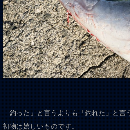
「釣った」と言うよりも「釣れた」と言
初物は嬉しいものです。