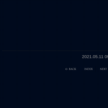
2021.05.11