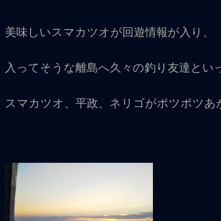
美味しいスマカツオが回遊情報が入り、
入ってそうな離島へ久々の釣り友達とい
スマカツオ、平政、ネリゴがポツポツあ