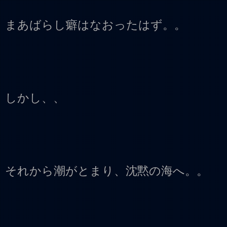
まあばらし癖はなおったはず。。
しかし、、
それから潮がとまり、沈黙の海へ。。