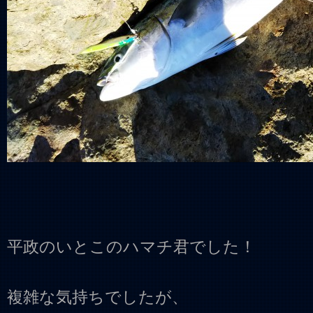
平政のいとこのハマチ君でした！
複雑な気持ちでしたが、