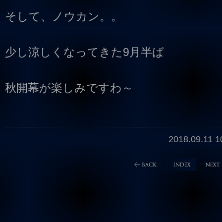
そして、ノウカン。。
少し涼しくなってきた9月半ば
秋開幕が楽しみですわ～
2018.09.11