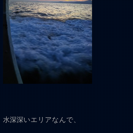
水深深いエリアなんで、