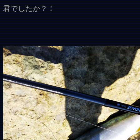
君でしたか？！