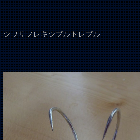
シワリフレキシブルトレブル