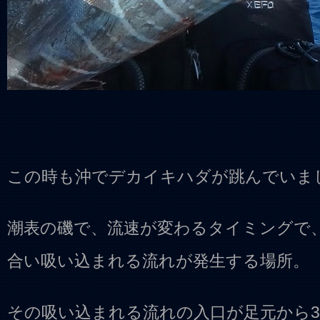
この時も沖でデカイキハダが跳んでいま
潮表の磯で、流速が変わるタイミングで
合い吸い込まれる流れが発生する場所。
その吸い込まれる流れの入口が足元から3