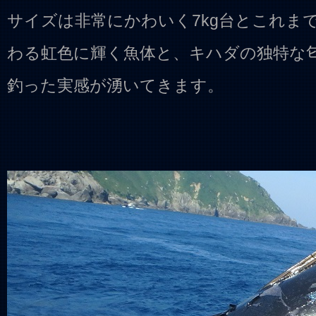
サイズは非常にかわいく7kg台とこれま
わる虹色に輝く魚体と、キハダの独特な
釣った実感が湧いてきます。