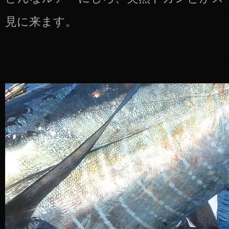
見に来ます。