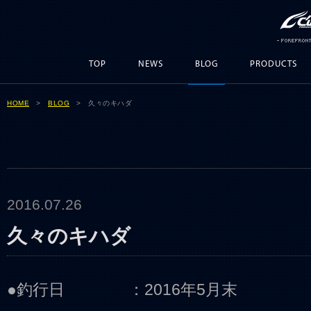
TOP
NEWS
BLOG
PRODUCTS
HOME
>
BLOG
> 久々のキハダ
2016.07.26
久々のキハダ
●釣行日 ：2016年5月末