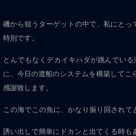
磯から狙うターゲットの中で、私にとっ
特別です。
とんでもなくデカイキハダが跳んでいる
に、今日の渡船のシステムを構築してこ
感謝致します。
この海でこの魚に、かなり振り回されて
誘い出しで簡単にドカンと出てくる時も