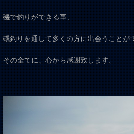
磯で釣りができる事、
磯釣りを通して多くの方に出会うことが
その全てに、心から感謝致します。