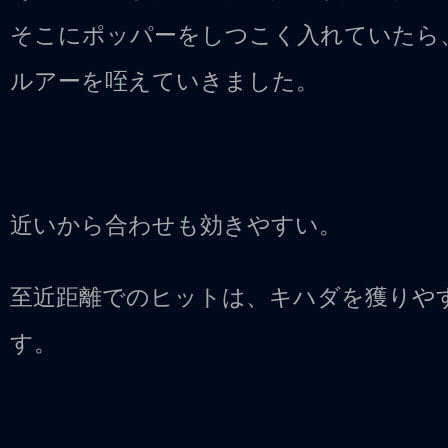
そこにポッパーをしつこく入れていたら
ルアーを咥えていきました。
近いから合わせも効きやすい。
至近距離でのヒットは、キハダを獲りや
す。