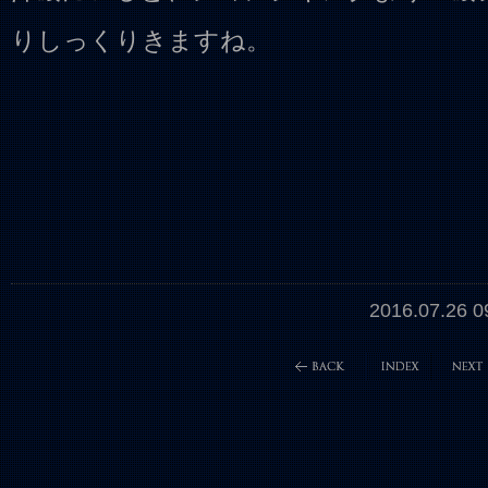
りしっくりきますね。
2016.07.26