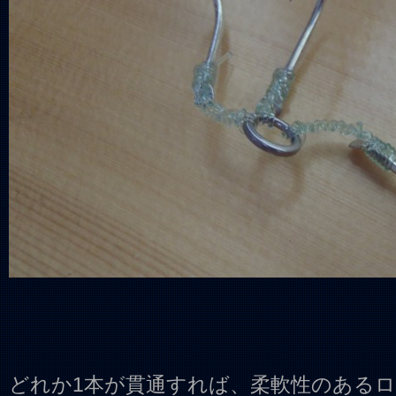
どれか1本が貫通すれば、柔軟性のある