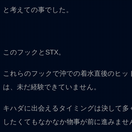
と考えての事でした。
このフックとSTX。
これらのフックで沖での着水直後のヒッ
は、未だ経験できていません。
キハダに出会えるタイミングは決して多
したくてもなかなか物事が前に進みませ