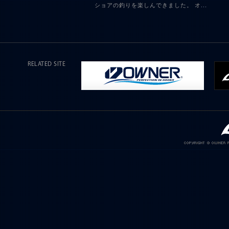
ショアの釣りを楽しんできました。 オ...
RELATED SITE