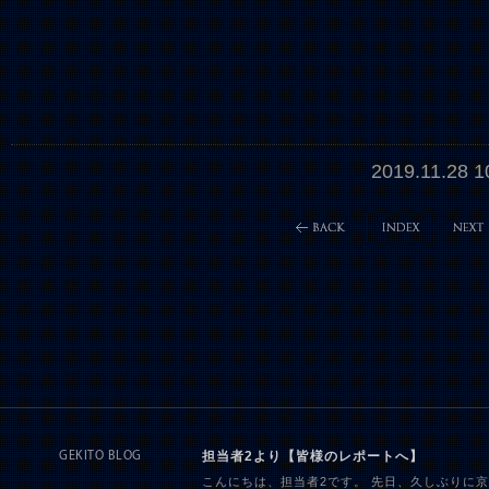
2019.11.28
担当者2より【皆様のレポートへ】
GEKITO BLOG
こんにちは、担当者2です。 先日、久しぶりに