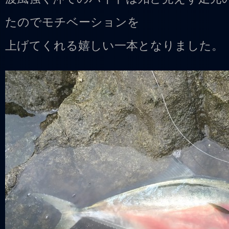
たのでモチベーションを
上げてくれる嬉しい一本となりました。