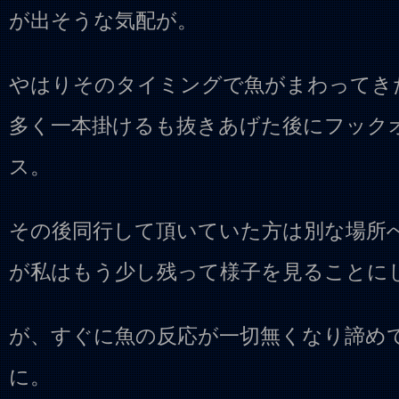
が出そうな気配が。
やはりそのタイミングで魚がまわってき
多く一本掛けるも抜きあげた後にフック
ス。
その後同行して頂いていた方は別な場所
が私はもう少し残って様子を見ることに
が、すぐに魚の反応が一切無くなり諦め
に。