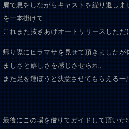
肩で息をしながらキャストを繰り返しまし
を一本掛けて
これまた抜きあげオートリリースしただ
帰り際にヒラマサを見せて頂きましたが
ましさと嬉しさを感じさせられ、
また足を運ぼうと決意させてもらえる一
最後にこの場を借りてガイドして頂いた