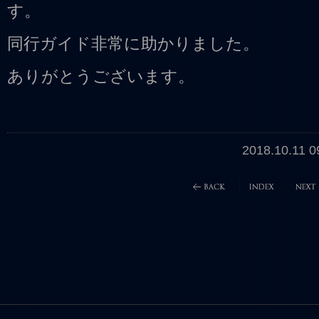
す。
同行ガイド非常に助かりました。
ありがとうございます。
2018.10.11