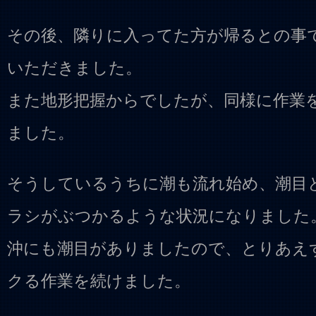
その後、隣りに入ってた方が帰るとの事
いただきました。
また地形把握からでしたが、同様に作業
ました。
そうしているうちに潮も流れ始め、潮目
ラシがぶつかるような状況になりました
沖にも潮目がありましたので、とりあえ
クる作業を続けました。