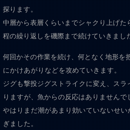
探ります。
中層から表層くらいまでシャクり上げた
程の繰り返しを磯際まで続けていきまし
何回かその作業を続け、何となく地形を
にかけあがりなどを攻めていきます。
ジグも撃投ジグストライクに変え、スラ
りますが、魚からの反応はありませんで
やはりまだ潮があまり効いていないせい
ぎました。