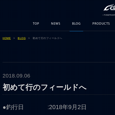
TOP
NEWS
BLOG
PRODUCTS
HOME
>
BLOG
> 初めて行のフィールドへ
2018.09.06
初めて行のフィールドへ
●釣行日 :2018年9月2日