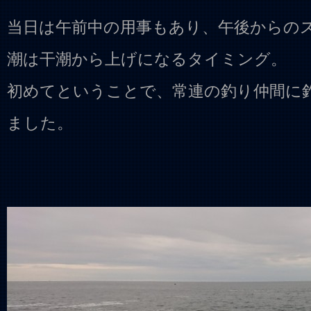
当日は午前中の用事もあり、午後からの
潮は干潮から上げになるタイミング。
初めてということで、常連の釣り仲間に
ました。