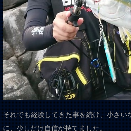
それでも経験してきた事を続け、小さい
に、少しだけ自信が持てました。