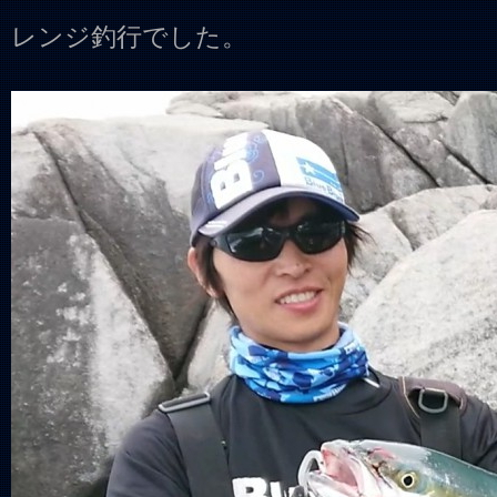
レンジ釣行でした。