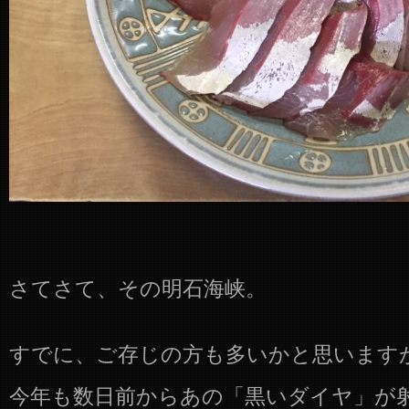
さてさて、その明石海峡。
すでに、ご存じの方も多いかと思います
今年も数日前からあの「黒いダイヤ」が