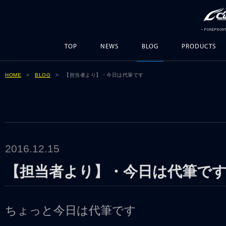
TOP
NEWS
BLOG
PRODUCTS
HOME
>
BLOG
> 【担当者より】・今日は代筆です
2016.12.15
【担当者より】・今日は代筆で
ちょっと今日は代筆です