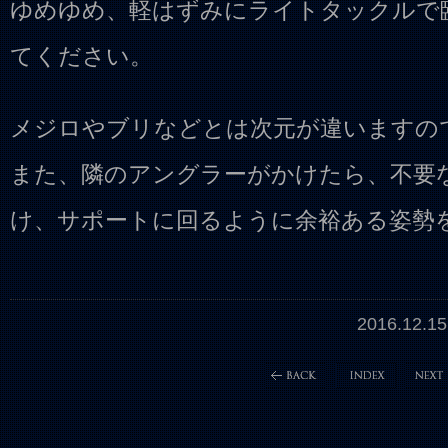
ゆめゆめ、軽はずみにライトタックルで
てください。
メジロやブリなどとは次元が違いますの
また、隣のアングラーがかけたら、不要
け、サポートに回るように余裕ある姿勢
2016.12.