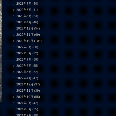
2023年7月
(40)
2023年6月
(41)
2023年5月
(53)
2023年4月
(46)
2022年12月
(54)
2022年11月
(69)
2022年10月
(108)
2022年9月
(68)
2022年8月
(32)
2022年7月
(59)
2022年6月
(55)
2022年5月
(72)
2022年4月
(47)
2021年12月
(37)
2021年11月
(39)
2021年10月
(55)
2021年9月
(42)
2021年8月
(35)
2021年7月
(28)