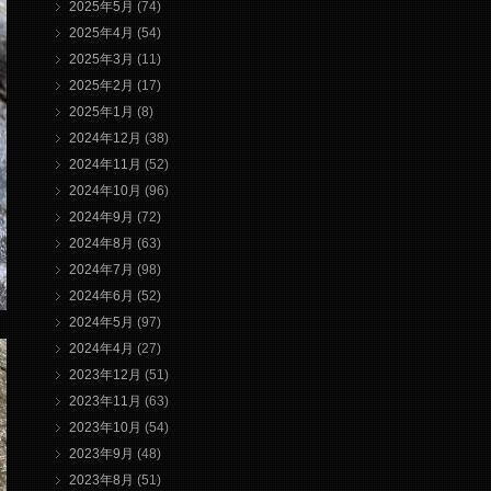
2025年5月
(74)
2025年4月
(54)
2025年3月
(11)
2025年2月
(17)
2025年1月
(8)
2024年12月
(38)
2024年11月
(52)
2024年10月
(96)
2024年9月
(72)
2024年8月
(63)
2024年7月
(98)
2024年6月
(52)
2024年5月
(97)
2024年4月
(27)
2023年12月
(51)
2023年11月
(63)
2023年10月
(54)
2023年9月
(48)
2023年8月
(51)