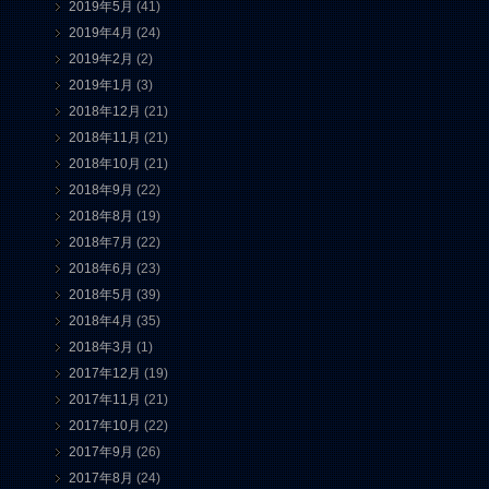
2019年5月
(41)
2019年4月
(24)
2019年2月
(2)
2019年1月
(3)
2018年12月
(21)
2018年11月
(21)
2018年10月
(21)
2018年9月
(22)
2018年8月
(19)
2018年7月
(22)
2018年6月
(23)
2018年5月
(39)
2018年4月
(35)
2018年3月
(1)
2017年12月
(19)
2017年11月
(21)
2017年10月
(22)
2017年9月
(26)
2017年8月
(24)