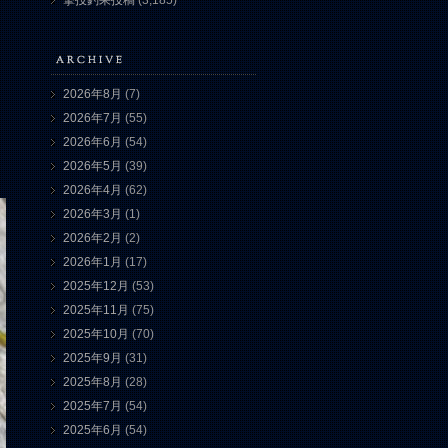
撃投釣果投稿
(3,185)
2026年8月
(7)
2026年7月
(55)
2026年6月
(54)
2026年5月
(39)
2026年4月
(62)
2026年3月
(1)
2026年2月
(2)
2026年1月
(17)
2025年12月
(53)
2025年11月
(75)
2025年10月
(70)
2025年9月
(31)
2025年8月
(28)
2025年7月
(54)
2025年6月
(54)