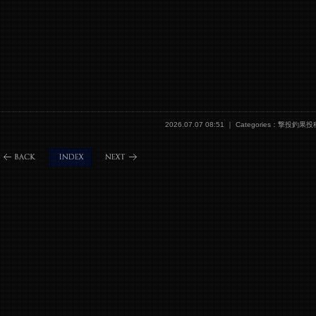
2026.07.07 08:51 ｜ Categories：撃投釣果投