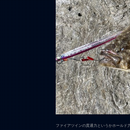
ファイアツインの貫通力というかホールド