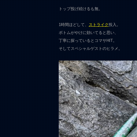
トップ投げ続けるも無。
1時間ほどして、
ストライク
投入。
ボトムがやけに効いてると思い、
丁寧に探っているとコマサHIT。
そしてスペシャルゲストのヒラメ。