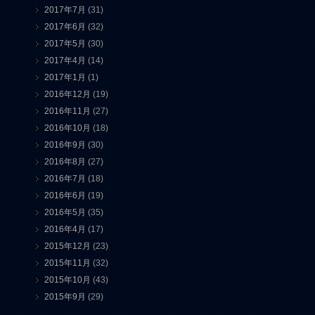
2017年7月
(31)
2017年6月
(32)
2017年5月
(30)
2017年4月
(14)
2017年1月
(1)
2016年12月
(19)
2016年11月
(27)
2016年10月
(18)
2016年9月
(30)
2016年8月
(27)
2016年7月
(18)
2016年6月
(19)
2016年5月
(35)
2016年4月
(17)
2015年12月
(23)
2015年11月
(32)
2015年10月
(43)
2015年9月
(29)