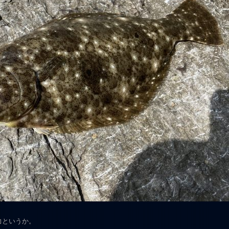
力というか。