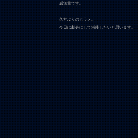
感無量です。
久方ぶりのヒラメ。
今日は刺身にして堪能したいと思います。