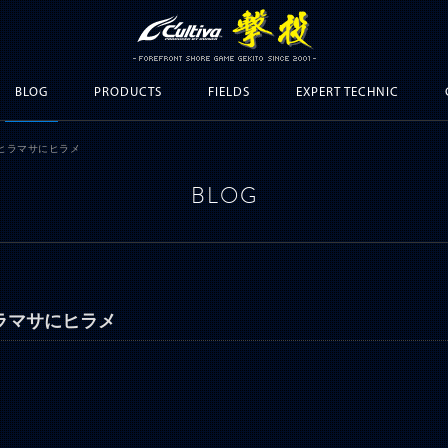
BLOG
PRODUCTS
FIELDS
EXPERT TECHNIC
てヒラマサにヒラメ
BLOG
ラマサにヒラメ