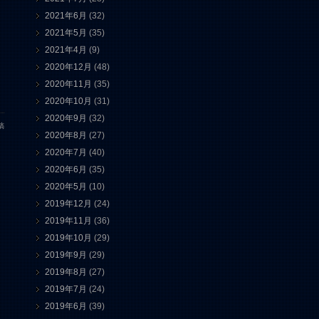
2021年6月
(32)
2021年5月
(35)
2021年4月
(9)
2020年12月
(48)
2020年11月
(35)
2020年10月
(31)
2020年9月
(32)
稿
2020年8月
(27)
2020年7月
(40)
2020年6月
(35)
2020年5月
(10)
2019年12月
(24)
2019年11月
(36)
2019年10月
(29)
2019年9月
(29)
2019年8月
(27)
2019年7月
(24)
2019年6月
(39)