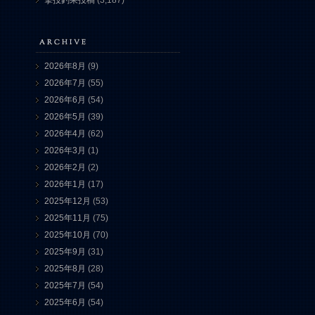
撃投釣果投稿
(3,187)
2026年8月
(9)
2026年7月
(55)
2026年6月
(54)
2026年5月
(39)
2026年4月
(62)
2026年3月
(1)
2026年2月
(2)
2026年1月
(17)
2025年12月
(53)
2025年11月
(75)
2025年10月
(70)
2025年9月
(31)
2025年8月
(28)
2025年7月
(54)
2025年6月
(54)