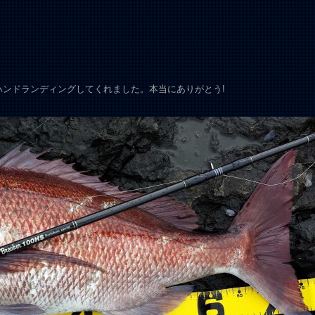
。
ンドランディングしてくれました。本当にありがとう!