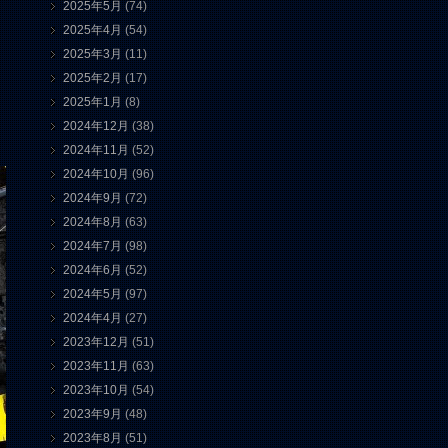
2025年5月
(74)
2025年4月
(54)
2025年3月
(11)
2025年2月
(17)
2025年1月
(8)
2024年12月
(38)
2024年11月
(52)
2024年10月
(96)
2024年9月
(72)
2024年8月
(63)
2024年7月
(98)
2024年6月
(52)
2024年5月
(97)
2024年4月
(27)
2023年12月
(51)
2023年11月
(63)
2023年10月
(54)
2023年9月
(48)
2023年8月
(51)