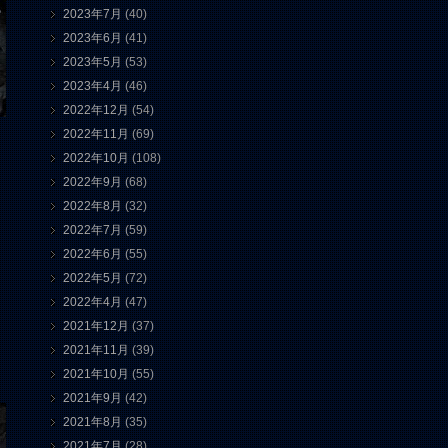
2023年7月
(40)
2023年6月
(41)
2023年5月
(53)
2023年4月
(46)
2022年12月
(54)
2022年11月
(69)
2022年10月
(108)
2022年9月
(68)
2022年8月
(32)
2022年7月
(59)
2022年6月
(55)
2022年5月
(72)
2022年4月
(47)
2021年12月
(37)
2021年11月
(39)
2021年10月
(55)
2021年9月
(42)
2021年8月
(35)
2021年7月
(28)