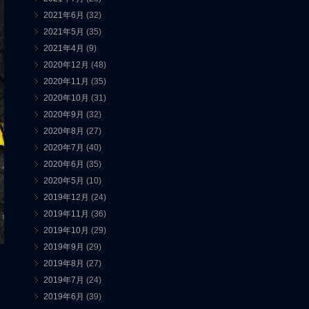
2021年6月
(32)
2021年5月
(35)
2021年4月
(9)
2020年12月
(48)
2020年11月
(35)
2020年10月
(31)
2020年9月
(32)
2020年8月
(27)
2020年7月
(40)
2020年6月
(35)
2020年5月
(10)
2019年12月
(24)
2019年11月
(36)
2019年10月
(29)
2019年9月
(29)
2019年8月
(27)
2019年7月
(24)
2019年6月
(39)