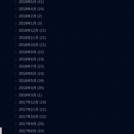
2019年5月
(41)
2019年4月
(24)
2019年2月
(2)
2019年1月
(3)
2018年12月
(21)
2018年11月
(21)
2018年10月
(21)
2018年9月
(22)
2018年8月
(19)
2018年7月
(22)
2018年6月
(23)
2018年5月
(39)
2018年4月
(35)
2018年3月
(1)
2017年12月
(19)
2017年11月
(21)
2017年10月
(22)
2017年9月
(26)
2017年8月
(24)