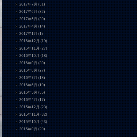
2017年7月
(31)
2017年6月
(32)
2017年5月
(30)
2017年4月
(14)
2017年1月
(1)
2016年12月
(19)
2016年11月
(27)
2016年10月
(18)
2016年9月
(30)
2016年8月
(27)
2016年7月
(18)
2016年6月
(19)
2016年5月
(35)
2016年4月
(17)
2015年12月
(23)
2015年11月
(32)
2015年10月
(43)
2015年9月
(29)