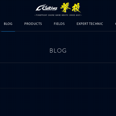
BLOG
PRODUCTS
FIELDS
EXPERT TECHNIC
BLOG