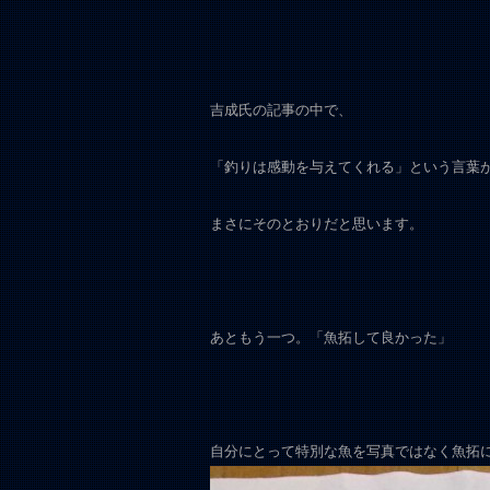
吉成氏の記事の中で、
「釣りは感動を与えてくれる」という言葉
まさにそのとおりだと思います。
あともう一つ。「魚拓して良かった」
自分にとって特別な魚を写真ではなく魚拓