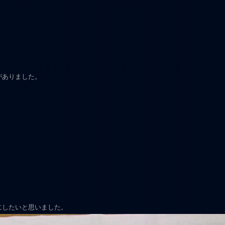
がありました。
にしたいと思いました。