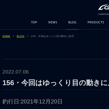
TOP
NEWS
BLOG
PRODUCTS
HOME
>
BLOG
> 156・今回はゆっくり目の動きに反応
2022.07.06
156・今回はゆっくり目の動きに
釣行日:2021年12月20日