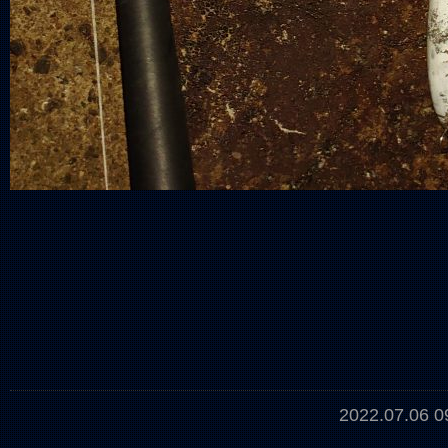
2022.07.06